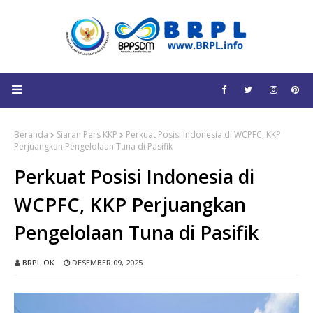
Beranda
Siaran Pers KKP
Perkuat Posisi Indonesia di WCPFC, KKP
Perjuangkan Pengelolaan Tuna di Pasifik
Perkuat Posisi Indonesia di
WCPFC, KKP Perjuangkan
Pengelolaan Tuna di Pasifik
BRPL OK
DESEMBER 09, 2025