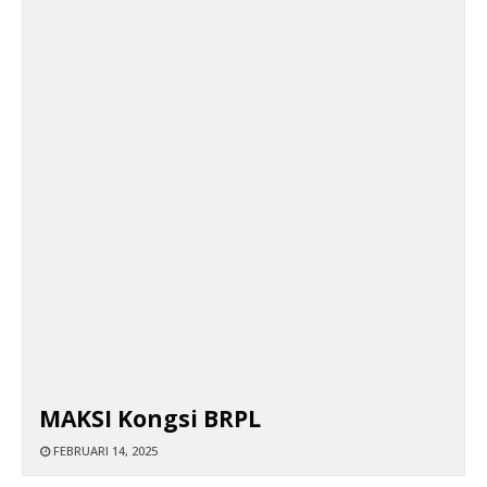
MAKSI Kongsi BRPL
FEBRUARI 14, 2025