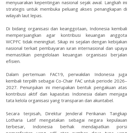
menyuarakan kepentingan nasional sejak awal. Langkah ini
strategis untuk membuka peluang akses penangkapan di
wilayah laut lepas.
Di bidang organisasi dan keanggotaan, Indonesia kembali
memperjuangkan agar kontribusi keuangan anggota
WCPFC tidak meningkat. Sikap ini sejalan dengan kebijakan
nasional terkait pembayaran iuran internasional dan upaya
memastikan pengelolaan keuangan organisasi berjalan
efisien.
Dalam pertemuan FAC19, perwakilan Indonesia juga
kembali terpilih sebagai Co-Chair FAC untuk periode 2026–
2027. Penunjukan ini merupakan bentuk pengakuan atas
kontribusi aktif dan kapasitas Indonesia dalam menjaga
tata kelola organisasi yang transparan dan akuntabel.
Secara terpisah, Direktur Jenderal Perikanan Tangkap
Lotharia Latif mengatakan sebagai negara kepulauan
terbesar, Indonesia berhak mendapatkan porsi