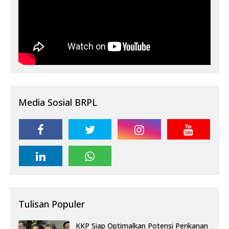
Media Sosial BRPL
Tulisan Populer
KKP Siap Optimalkan Potensi Perikanan