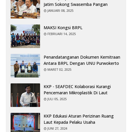
Jatim Sokong Swasemba Pangan
JANUARI 08, 2025
MAKSI Kongsi BRPL
FEBRUARI 14, 2025
Penandatanganan Dokumen Kemitraan
Antara BRPL Dengan UNU Purwokerto
MARET 02, 2025
KKP - SEAFDEC Kolaborasi Kurangi
Pencemaran Mikroplastik Di Laut
JULI 05, 2025
KKP Edukasi Aturan Perizinan Ruang
Laut Kepada Pelaku Usaha
JUNI 27, 2024