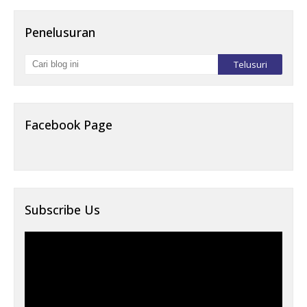
Penelusuran
Facebook Page
Subscribe Us