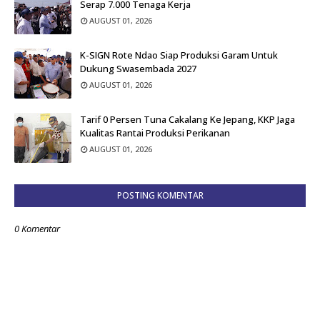
Serap 7.000 Tenaga Kerja
AUGUST 01, 2026
K-SIGN Rote Ndao Siap Produksi Garam Untuk
Dukung Swasembada 2027
AUGUST 01, 2026
Tarif 0 Persen Tuna Cakalang Ke Jepang, KKP Jaga
Kualitas Rantai Produksi Perikanan
AUGUST 01, 2026
POSTING KOMENTAR
0 Komentar