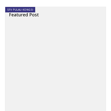
SFV PULAU KONGSI
Featured Post