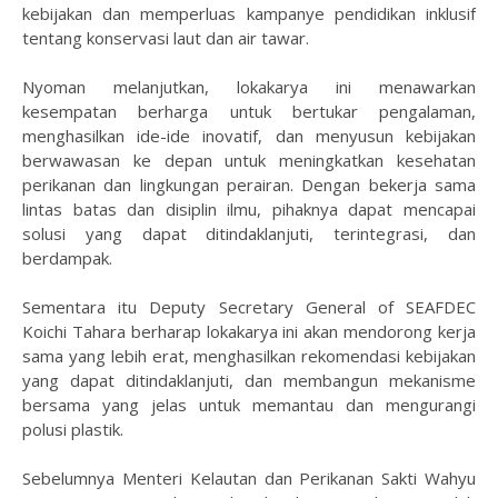
kebijakan dan memperluas kampanye pendidikan inklusif
tentang konservasi laut dan air tawar.
Nyoman melanjutkan, lokakarya ini menawarkan
kesempatan berharga untuk bertukar pengalaman,
menghasilkan ide-ide inovatif, dan menyusun kebijakan
berwawasan ke depan untuk meningkatkan kesehatan
perikanan dan lingkungan perairan. Dengan bekerja sama
lintas batas dan disiplin ilmu, pihaknya dapat mencapai
solusi yang dapat ditindaklanjuti, terintegrasi, dan
berdampak.
Sementara itu Deputy Secretary General of SEAFDEC
Koichi Tahara berharap lokakarya ini akan mendorong kerja
sama yang lebih erat, menghasilkan rekomendasi kebijakan
yang dapat ditindaklanjuti, dan membangun mekanisme
bersama yang jelas untuk memantau dan mengurangi
polusi plastik.
Sebelumnya Menteri Kelautan dan Perikanan Sakti Wahyu