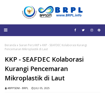
Beranda
Siaran Pers KKP
KKP - SEAFDEC Kolaborasi Kurangi
Pencemaran Mikroplastik di Laut
KKP - SEAFDEC Kolaborasi
Kurangi Pencemaran
Mikroplastik di Laut
#BPPSDM - BRPL
JULI 05, 2025