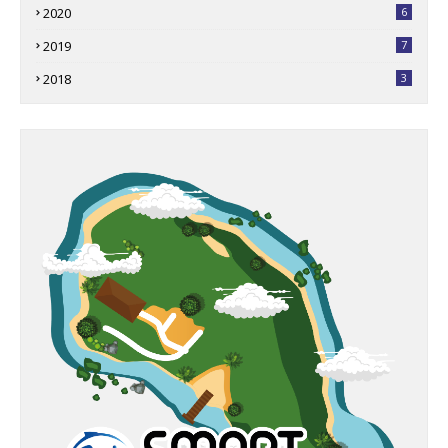
2020
6
2019
7
2018
3