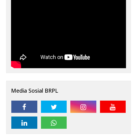
Media Sosial BRPL