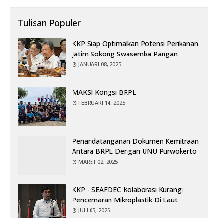
Tulisan Populer
KKP Siap Optimalkan Potensi Perikanan
Jatim Sokong Swasemba Pangan
JANUARI 08, 2025
MAKSI Kongsi BRPL
FEBRUARI 14, 2025
Penandatanganan Dokumen Kemitraan
Antara BRPL Dengan UNU Purwokerto
MARET 02, 2025
KKP - SEAFDEC Kolaborasi Kurangi
Pencemaran Mikroplastik Di Laut
JULI 05, 2025