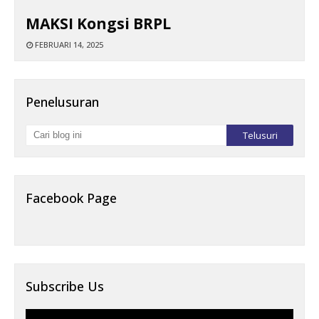
MAKSI Kongsi BRPL
FEBRUARI 14, 2025
Penelusuran
Facebook Page
Subscribe Us