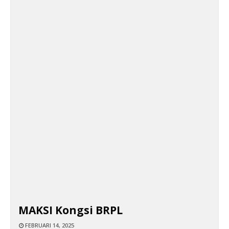
MAKSI Kongsi BRPL
FEBRUARI 14, 2025