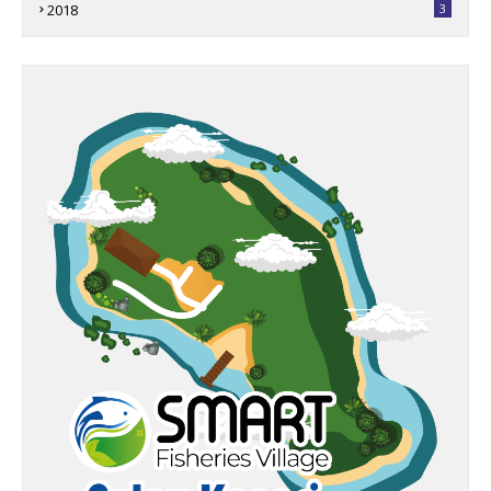
2018
3