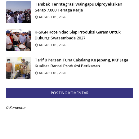
Tambak Terintegrasi Waingapu Diproyeksikan
Serap 7.000 Tenaga Kerja
AUGUST 01, 2026
K-SIGN Rote Ndao Siap Produksi Garam Untuk
Dukung Swasembada 2027
AUGUST 01, 2026
Tarif 0 Persen Tuna Cakalang Ke Jepang, KKP Jaga
Kualitas Rantai Produksi Perikanan
AUGUST 01, 2026
POSTING KOMENTAR
0 Komentar