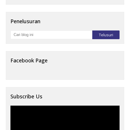
Penelusuran
Facebook Page
Subscribe Us