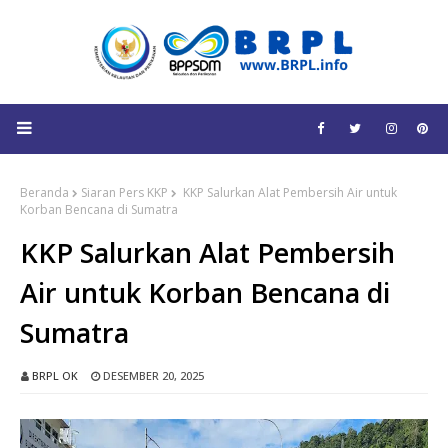
Beranda
Siaran Pers KKP
KKP Salurkan Alat Pembersih Air untuk
Korban Bencana di Sumatra
KKP Salurkan Alat Pembersih
Air untuk Korban Bencana di
Sumatra
BRPL OK
DESEMBER 20, 2025