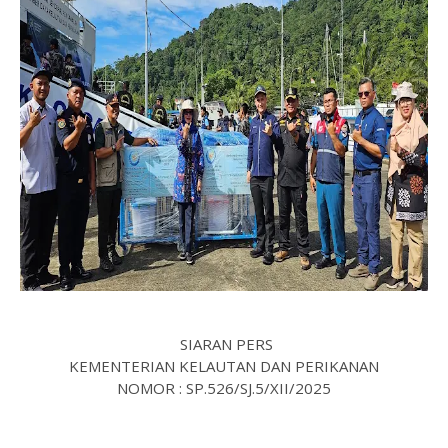
SIARAN PERS
KEMENTERIAN KELAUTAN DAN PERIKANAN
NOMOR : SP.526/SJ.5/XII/2025