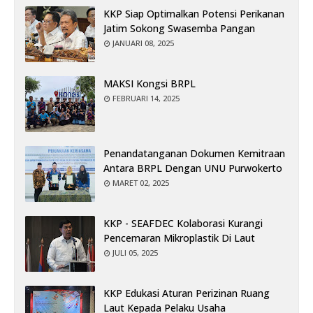
KKP Siap Optimalkan Potensi Perikanan
Jatim Sokong Swasemba Pangan
JANUARI 08, 2025
MAKSI Kongsi BRPL
FEBRUARI 14, 2025
Penandatanganan Dokumen Kemitraan
Antara BRPL Dengan UNU Purwokerto
MARET 02, 2025
KKP - SEAFDEC Kolaborasi Kurangi
Pencemaran Mikroplastik Di Laut
JULI 05, 2025
KKP Edukasi Aturan Perizinan Ruang
Laut Kepada Pelaku Usaha