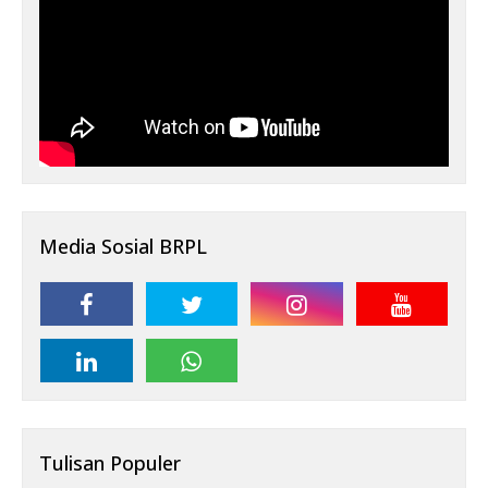
Media Sosial BRPL
Tulisan Populer