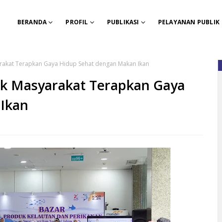
BERANDA
PROFIL
PUBLIKASI
PELAYANAN PUBLIK
rakat Terapkan Gaya Hidup Sehat dengan Makan Ikan
k Masyarakat Terapkan Gaya
Ikan