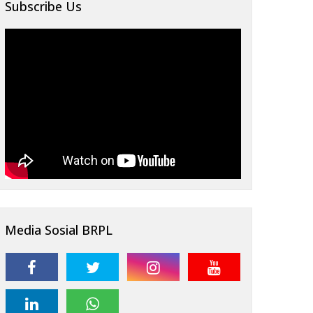
Subscribe Us
Media Sosial BRPL