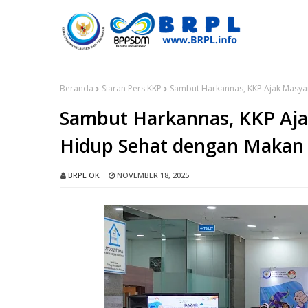
Beranda
Siaran Pers KKP
Sambut Harkannas, KKP Ajak Masya
Sambut Harkannas, KKP Aja
Hidup Sehat dengan Makan 
BRPL OK
NOVEMBER 18, 2025