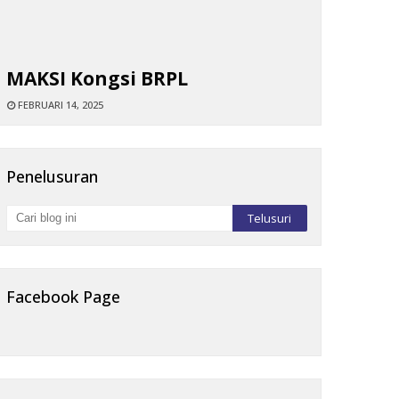
MAKSI Kongsi BRPL
FEBRUARI 14, 2025
Penelusuran
Facebook Page