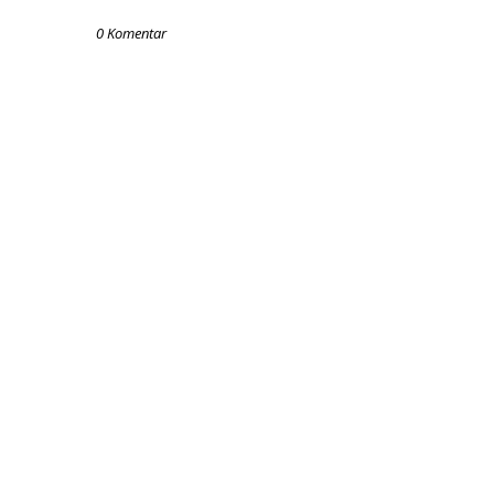
0 Komentar