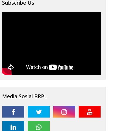
Subscribe Us
Media Sosial BRPL