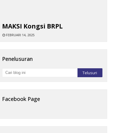
MAKSI Kongsi BRPL
FEBRUARI 14, 2025
Penelusuran
Facebook Page