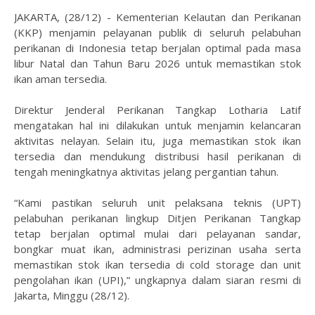
JAKARTA, (28/12) - Kementerian Kelautan dan Perikanan
(KKP) menjamin pelayanan publik di seluruh pelabuhan
perikanan di Indonesia tetap berjalan optimal pada masa
libur Natal dan Tahun Baru 2026 untuk memastikan stok
ikan aman tersedia.
Direktur Jenderal Perikanan Tangkap Lotharia Latif
mengatakan hal ini dilakukan untuk menjamin kelancaran
aktivitas nelayan. Selain itu, juga memastikan stok ikan
tersedia dan mendukung distribusi hasil perikanan di
tengah meningkatnya aktivitas jelang pergantian tahun.
“Kami pastikan seluruh unit pelaksana teknis (UPT)
pelabuhan perikanan lingkup Ditjen Perikanan Tangkap
tetap berjalan optimal mulai dari pelayanan sandar,
bongkar muat ikan, administrasi perizinan usaha serta
memastikan stok ikan tersedia di cold storage dan unit
pengolahan ikan (UPI),” ungkapnya dalam siaran resmi di
Jakarta, Minggu (28/12).