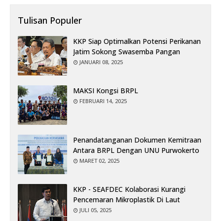
Tulisan Populer
KKP Siap Optimalkan Potensi Perikanan
Jatim Sokong Swasemba Pangan
JANUARI 08, 2025
MAKSI Kongsi BRPL
FEBRUARI 14, 2025
Penandatanganan Dokumen Kemitraan
Antara BRPL Dengan UNU Purwokerto
MARET 02, 2025
KKP - SEAFDEC Kolaborasi Kurangi
Pencemaran Mikroplastik Di Laut
JULI 05, 2025