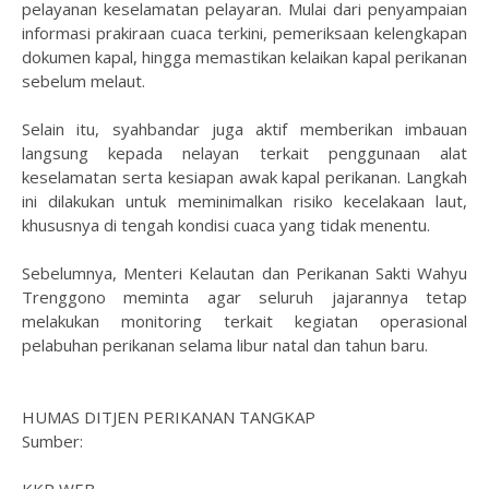
pelayanan keselamatan pelayaran. Mulai dari penyampaian
informasi prakiraan cuaca terkini, pemeriksaan kelengkapan
dokumen kapal, hingga memastikan kelaikan kapal perikanan
sebelum melaut.
Selain itu, syahbandar juga aktif memberikan imbauan
langsung kepada nelayan terkait penggunaan alat
keselamatan serta kesiapan awak kapal perikanan. Langkah
ini dilakukan untuk meminimalkan risiko kecelakaan laut,
khususnya di tengah kondisi cuaca yang tidak menentu.
Sebelumnya, Menteri Kelautan dan Perikanan Sakti Wahyu
Trenggono meminta agar seluruh jajarannya tetap
melakukan monitoring terkait kegiatan operasional
pelabuhan perikanan selama libur natal dan tahun baru.
HUMAS DITJEN PERIKANAN TANGKAP
Sumber: