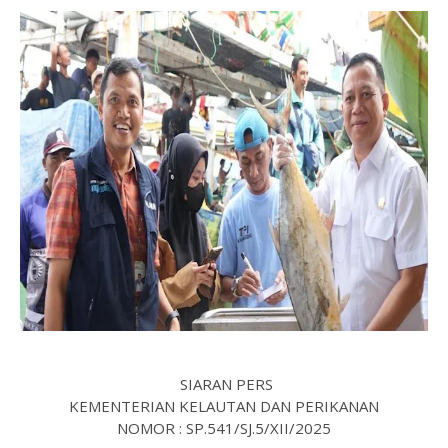
SIARAN PERS
KEMENTERIAN KELAUTAN DAN PERIKANAN
NOMOR : SP.541/SJ.5/XII/2025