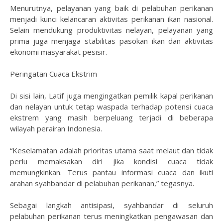
Menurutnya, pelayanan yang baik di pelabuhan perikanan
menjadi kunci kelancaran aktivitas perikanan ikan nasional.
Selain mendukung produktivitas nelayan, pelayanan yang
prima juga menjaga stabilitas pasokan ikan dan aktivitas
ekonomi masyarakat pesisir.
Peringatan Cuaca Ekstrim
Di sisi lain, Latif juga mengingatkan pemilik kapal perikanan
dan nelayan untuk tetap waspada terhadap potensi cuaca
ekstrem yang masih berpeluang terjadi di beberapa
wilayah perairan Indonesia.
“Keselamatan adalah prioritas utama saat melaut dan tidak
perlu memaksakan diri jika kondisi cuaca tidak
memungkinkan. Terus pantau informasi cuaca dan ikuti
arahan syahbandar di pelabuhan perikanan,” tegasnya.
Sebagai langkah antisipasi, syahbandar di seluruh
pelabuhan perikanan terus meningkatkan pengawasan dan