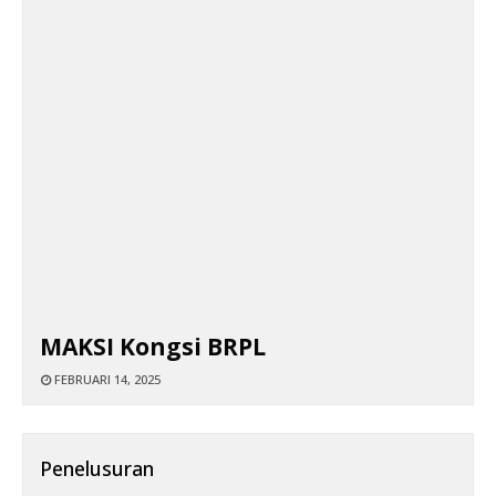
MAKSI Kongsi BRPL
FEBRUARI 14, 2025
Penelusuran