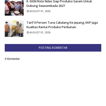
K-SIGN Rote Ndao Siap Produksi Garam Untuk
Dukung Swasembada 2027
AUGUST 01, 2026
Tarif 0 Persen Tuna Cakalang Ke Jepang, KKP Jaga
Kualitas Rantai Produksi Perikanan
AUGUST 01, 2026
POSTING KOMENTAR
0 Komentar