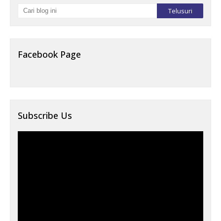
Facebook Page
Subscribe Us