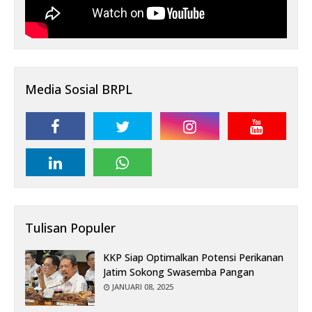
Media Sosial BRPL
Tulisan Populer
KKP Siap Optimalkan Potensi Perikanan
Jatim Sokong Swasemba Pangan
JANUARI 08, 2025