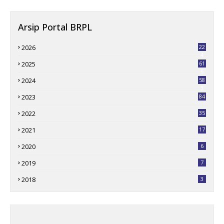
Arsip Portal BRPL
2026
22
4
2025
61
6
2024
58
3
2023
84
2022
35
2021
17
2020
6
2019
7
2018
3