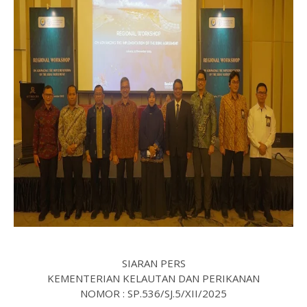
SIARAN PERS
KEMENTERIAN KELAUTAN DAN PERIKANAN
NOMOR : SP.536/SJ.5/XII/2025