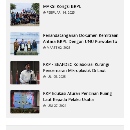
MAKSI Kongsi BRPL
FEBRUARI 14, 2025
Penandatanganan Dokumen Kemitraan
Antara BRPL Dengan UNU Purwokerto
MARET 02, 2025
KKP - SEAFDEC Kolaborasi Kurangi
Pencemaran Mikroplastik Di Laut
JULI 05, 2025
KKP Edukasi Aturan Perizinan Ruang
Laut Kepada Pelaku Usaha
JUNI 27, 2024