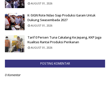
AUGUST 01, 2026
K-SIGN Rote Ndao Siap Produksi Garam Untuk
Dukung Swasembada 2027
AUGUST 01, 2026
Tarif 0 Persen Tuna Cakalang Ke Jepang, KKP Jaga
Kualitas Rantai Produksi Perikanan
AUGUST 01, 2026
POSTING KOMENTAR
0 Komentar