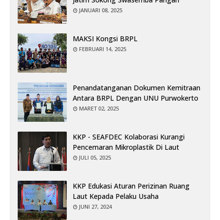
JANUARI 08, 2025
MAKSI Kongsi BRPL
FEBRUARI 14, 2025
Penandatanganan Dokumen Kemitraan
Antara BRPL Dengan UNU Purwokerto
MARET 02, 2025
KKP - SEAFDEC Kolaborasi Kurangi
Pencemaran Mikroplastik Di Laut
JULI 05, 2025
KKP Edukasi Aturan Perizinan Ruang
Laut Kepada Pelaku Usaha
JUNI 27, 2024