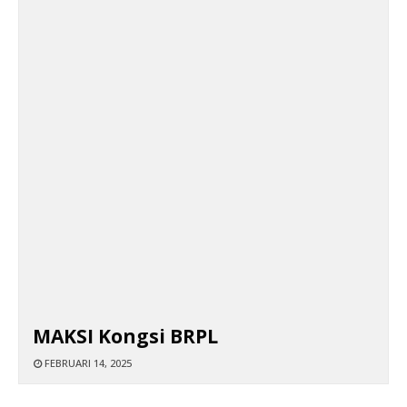
MAKSI Kongsi BRPL
FEBRUARI 14, 2025