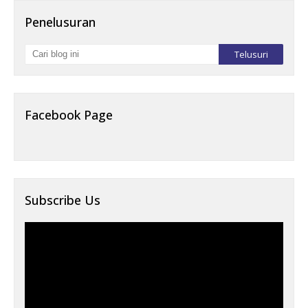
Penelusuran
Facebook Page
Subscribe Us