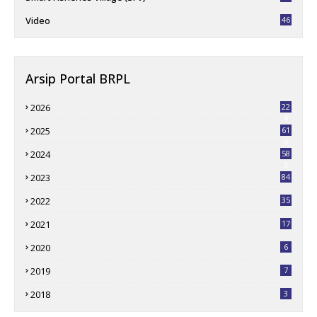
Video
46
Arsip Portal BRPL
2026
22
4
2025
61
6
2024
58
3
2023
84
2022
35
2021
17
2020
6
2019
7
2018
3