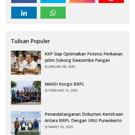
Tulisan Populer
KKP Siap Optimalkan Potensi Perikanan
Jatim Sokong Swasemba Pangan
JANUARI 08, 2025
MAKSI Kongsi BRPL
FEBRUARI 14, 2025
Penandatanganan Dokumen Kemitraan
Antara BRPL Dengan UNU Purwokerto
MARET 02, 2025