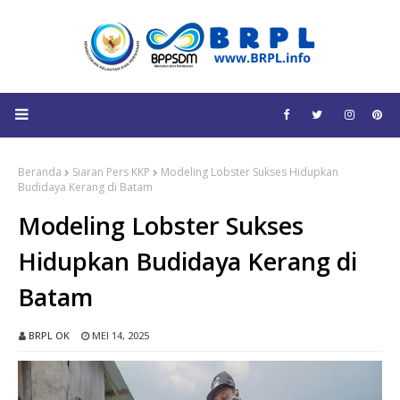
Beranda
Siaran Pers KKP
Modeling Lobster Sukses Hidupkan
Budidaya Kerang di Batam
Modeling Lobster Sukses
Hidupkan Budidaya Kerang di
Batam
BRPL OK
MEI 14, 2025