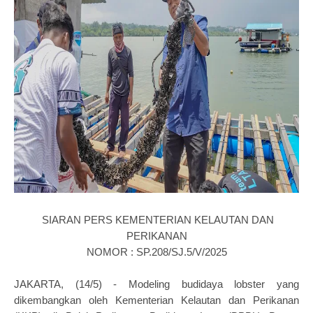
SIARAN PERS
KEMENTERIAN KELAUTAN DAN
PERIKANAN
NOMOR : SP.208/SJ.5/V/2025
JAKARTA, (14/5) - Modeling budidaya lobster yang
dikembangkan oleh Kementerian Kelautan dan Perikanan