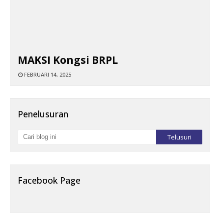
MAKSI Kongsi BRPL
FEBRUARI 14, 2025
Penelusuran
Facebook Page