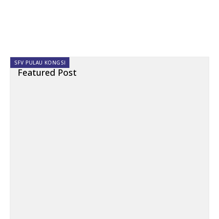
SFV PULAU KONGSI
Featured Post