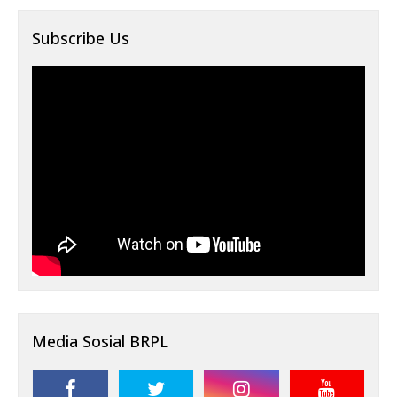
Subscribe Us
Media Sosial BRPL