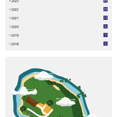
2023
84
2022
35
2021
17
2020
6
2019
7
2018
3