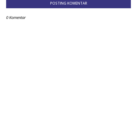
POSTING KOMENTAR
0 Komentar