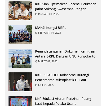
KKP Siap Optimalkan Potensi Perikanan
Jatim Sokong Swasemba Pangan
JANUARI 08, 2025
MAKSI Kongsi BRPL
FEBRUARI 14, 2025
Penandatanganan Dokumen Kemitraan
Antara BRPL Dengan UNU Purwokerto
MARET 02, 2025
KKP - SEAFDEC Kolaborasi Kurangi
Pencemaran Mikroplastik Di Laut
JULI 05, 2025
KKP Edukasi Aturan Perizinan Ruang
Laut Kepada Pelaku Usaha