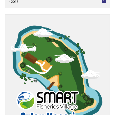
2018
3