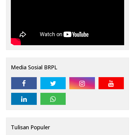
Media Sosial BRPL
Tulisan Populer