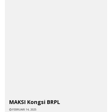
MAKSI Kongsi BRPL
FEBRUARI 14, 2025