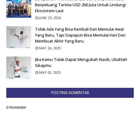
Berpeluang Terima USD 260 Juta Untuk Lindungi
Ekosistem Laut
JUNE 23, 2026
Tidak Ada Yang Bisa Kembali Dan Memulai Awal
Yang Baru, Tapi Siapapun Bisa Memulai Hari Dan
Membuat Akhir Yang Baru
MAY 26, 2025
Jika Kamu Tidak Dapat Mengubah Nasib, Ubahlah
Sikapmu
MAY 05, 2025
POSTING KOMENTAR
0 Komentar