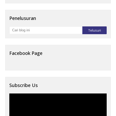
Penelusuran
Facebook Page
Subscribe Us