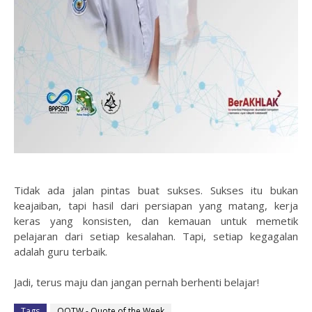
Tidak ada jalan pintas buat sukses. Sukses itu bukan
keajaiban, tapi hasil dari persiapan yang matang, kerja
keras yang konsisten, dan kemauan untuk memetik
pelajaran dari setiap kesalahan. Tapi, setiap kegagalan
adalah guru terbaik.
Jadi, terus maju dan jangan pernah berhenti belajar!
Tags
QOTW - Quote of the Week