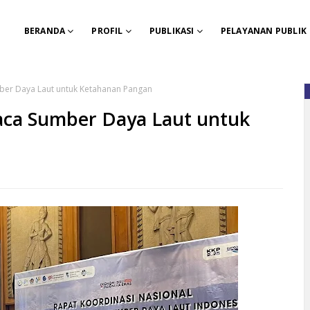
BERANDA
PROFIL
PUBLIKASI
PELAYANAN PUBLIK
mber Daya Laut untuk Ketahanan Pangan
aca Sumber Daya Laut untuk