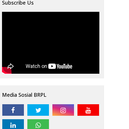
Subscribe Us
Media Sosial BRPL