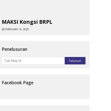
MAKSI Kongsi BRPL
FEBRUARI 14, 2025
Penelusuran
Facebook Page