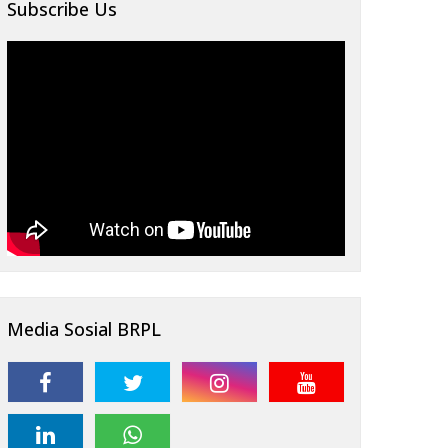
Subscribe Us
Media Sosial BRPL