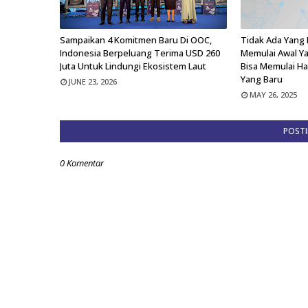
Sampaikan 4 Komitmen Baru Di OOC,
Tidak Ada Yang 
Indonesia Berpeluang Terima USD 260
Memulai Awal Ya
Juta Untuk Lindungi Ekosistem Laut
Bisa Memulai H
Yang Baru
JUNE 23, 2026
MAY 26, 2025
POST
0 Komentar