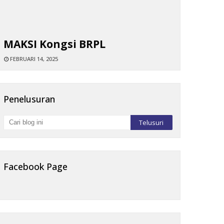
MAKSI Kongsi BRPL
FEBRUARI 14, 2025
Penelusuran
Facebook Page