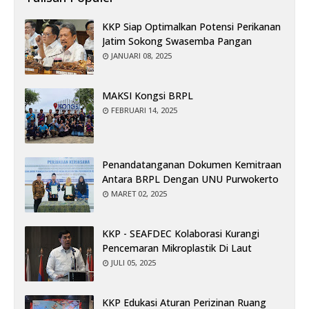
KKP Siap Optimalkan Potensi Perikanan
Jatim Sokong Swasemba Pangan
JANUARI 08, 2025
MAKSI Kongsi BRPL
FEBRUARI 14, 2025
Penandatanganan Dokumen Kemitraan
Antara BRPL Dengan UNU Purwokerto
MARET 02, 2025
KKP - SEAFDEC Kolaborasi Kurangi
Pencemaran Mikroplastik Di Laut
JULI 05, 2025
KKP Edukasi Aturan Perizinan Ruang