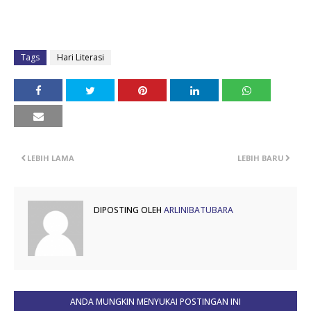
Tags
Hari Literasi
LEBIH LAMA
LEBIH BARU
DIPOSTING OLEH
ARLINIBATUBARA
ANDA MUNGKIN MENYUKAI POSTINGAN INI