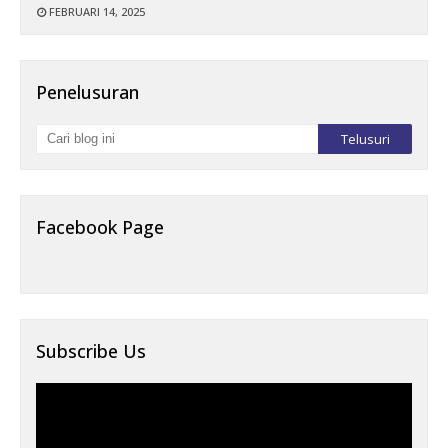
FEBRUARI 14, 2025
Penelusuran
Facebook Page
Subscribe Us