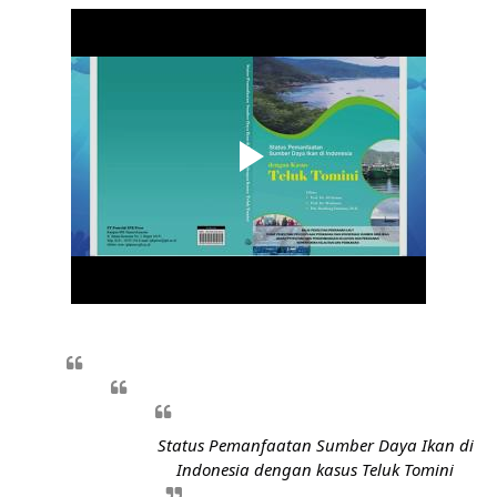
Status Pemanfaatan Sumber Daya Ikan di
Indonesia dengan kasus Teluk Tomini