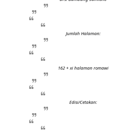
Jumlah Halaman:
162 + xi halaman romawi
Edisi/Cetakan: