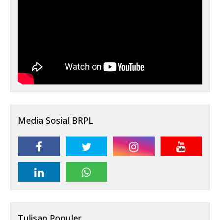
Media Sosial BRPL
Tulisan Populer