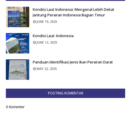
Kondisi Laut Indonesia: Mengenal Lebih Dekat
Jantung Perairan Indonesia Bagian Timur
JUNE 19, 2025
Kondisi Laut: Indonesia
JUNE 12, 2025
Panduan Identifikasi Jenis Ikan Perairan Darat
MAY 22, 2025
POSTING KOMENTAR
0 Komentar