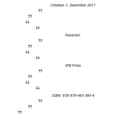
Cetakan 1, Desember 2011
Penerbit:
IPB Press
ISBN: 978-979-493-395-4