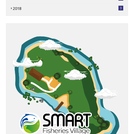
2018
3