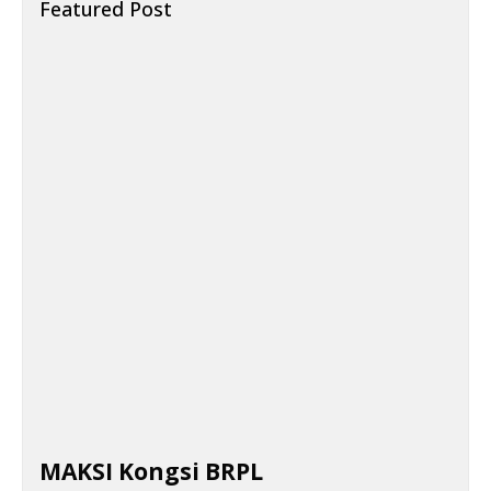
Featured Post
MAKSI Kongsi BRPL