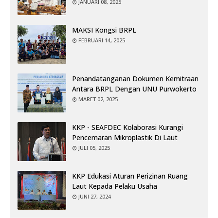
JANUARI 08, 2025
MAKSI Kongsi BRPL
FEBRUARI 14, 2025
Penandatanganan Dokumen Kemitraan
Antara BRPL Dengan UNU Purwokerto
MARET 02, 2025
KKP - SEAFDEC Kolaborasi Kurangi
Pencemaran Mikroplastik Di Laut
JULI 05, 2025
KKP Edukasi Aturan Perizinan Ruang
Laut Kepada Pelaku Usaha
JUNI 27, 2024