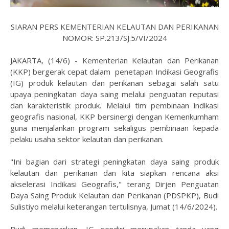
SIARAN PERS KEMENTERIAN KELAUTAN DAN PERIKANAN
NOMOR: SP.213/SJ.5/VI/2024
JAKARTA, (14/6) - Kementerian Kelautan dan Perikanan
(KKP) bergerak cepat dalam penetapan Indikasi Geografis
(IG) produk kelautan dan perikanan sebagai salah satu
upaya peningkatan daya saing melalui penguatan reputasi
dan karakteristik produk. Melalui tim pembinaan indikasi
geografis nasional, KKP bersinergi dengan Kemenkumham
guna menjalankan program sekaligus pembinaan kepada
pelaku usaha sektor kelautan dan perikanan.
"Ini bagian dari strategi peningkatan daya saing produk
kelautan dan perikanan dan kita siapkan rencana aksi
akselerasi Indikasi Geografis," terang Dirjen Penguatan
Daya Saing Produk Kelautan dan Perikanan (PDSPKP), Budi
Sulistiyo melalui keterangan tertulisnya, Jumat (14/6/2024).