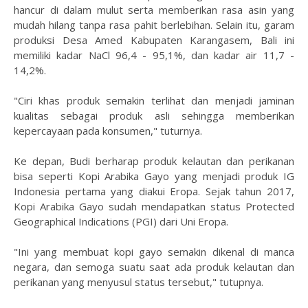
hancur di dalam mulut serta memberikan rasa asin yang
mudah hilang tanpa rasa pahit berlebihan. Selain itu, garam
produksi Desa Amed Kabupaten Karangasem, Bali ini
memiliki kadar NaCl 96,4 - 95,1%, dan kadar air 11,7 -
14,2%.
"Ciri khas produk semakin terlihat dan menjadi jaminan
kualitas sebagai produk asli sehingga memberikan
kepercayaan pada konsumen," tuturnya.
Ke depan, Budi berharap produk kelautan dan perikanan
bisa seperti Kopi Arabika Gayo yang menjadi produk IG
Indonesia pertama yang diakui Eropa. Sejak tahun 2017,
Kopi Arabika Gayo sudah mendapatkan status Protected
Geographical Indications (PGI) dari Uni Eropa.
"Ini yang membuat kopi gayo semakin dikenal di manca
negara, dan semoga suatu saat ada produk kelautan dan
perikanan yang menyusul status tersebut," tutupnya.