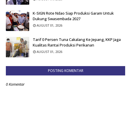
K-SIGN Rote Ndao Siap Produksi Garam Untuk
Dukung Swasembada 2027
AUGUST 01, 2026
Tarif 0 Persen Tuna Cakalang Ke Jepang, KKP Jaga
Kualitas Rantai Produksi Perikanan
AUGUST 01, 2026
POSTING KOMENTAR
0 Komentar