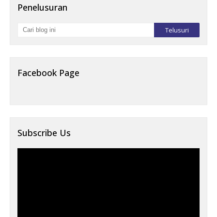
Penelusuran
Facebook Page
Subscribe Us