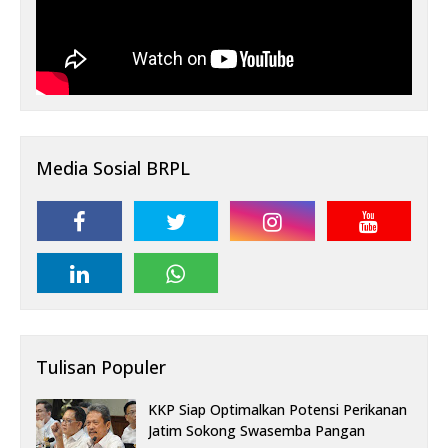
Media Sosial BRPL
Tulisan Populer
KKP Siap Optimalkan Potensi Perikanan
Jatim Sokong Swasemba Pangan