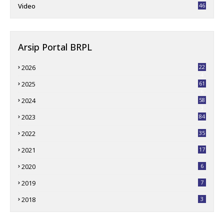
Video
46
Arsip Portal BRPL
2026
22
4
2025
61
6
2024
58
3
2023
84
2022
35
2021
17
2020
6
2019
7
2018
3