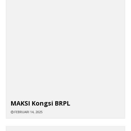
MAKSI Kongsi BRPL
FEBRUARI 14, 2025