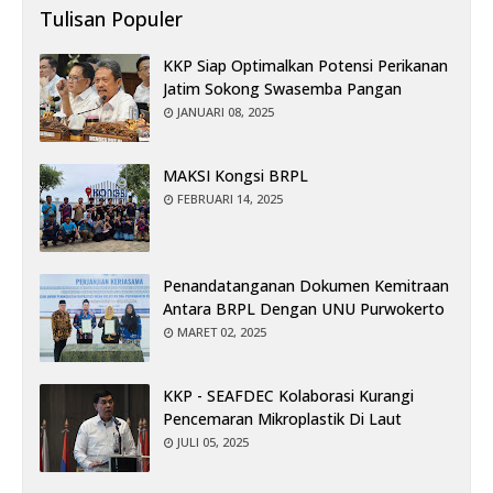
Tulisan Populer
KKP Siap Optimalkan Potensi Perikanan
Jatim Sokong Swasemba Pangan
JANUARI 08, 2025
MAKSI Kongsi BRPL
FEBRUARI 14, 2025
Penandatanganan Dokumen Kemitraan
Antara BRPL Dengan UNU Purwokerto
MARET 02, 2025
KKP - SEAFDEC Kolaborasi Kurangi
Pencemaran Mikroplastik Di Laut
JULI 05, 2025