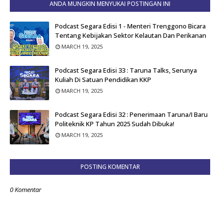
ANDA MUNGKIN MENYUKAI POSTINGAN INI
Podcast Segara Edisi 1 - Menteri Trenggono Bicara
Tentang Kebijakan Sektor Kelautan Dan Perikanan
MARCH 19, 2025
Podcast Segara Edisi 33 : Taruna Talks, Serunya
Kuliah Di Satuan Pendidikan KKP
MARCH 19, 2025
Podcast Segara Edisi 32 : Penerimaan Taruna/i Baru
Politeknik KP Tahun 2025 Sudah Dibuka!
MARCH 19, 2025
POSTING KOMENTAR
0 Komentar