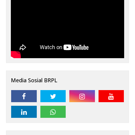
Media Sosial BRPL