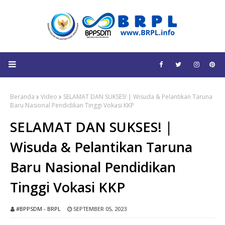
Beranda
Video
SELAMAT DAN SUKSES! | Wisuda & Pelantikan Taruna
Baru Nasional Pendidikan Tinggi Vokasi KKP
SELAMAT DAN SUKSES! |
Wisuda & Pelantikan Taruna
Baru Nasional Pendidikan
Tinggi Vokasi KKP
#BPPSDM - BRPL
SEPTEMBER 05, 2023