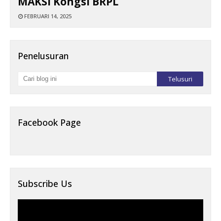
MAKSI Kongsi BRPL
FEBRUARI 14, 2025
Penelusuran
Facebook Page
Subscribe Us