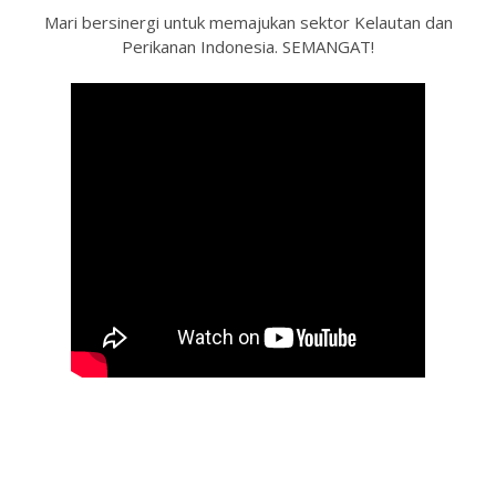
Mari bersinergi untuk memajukan sektor Kelautan dan
Perikanan Indonesia. SEMANGAT!