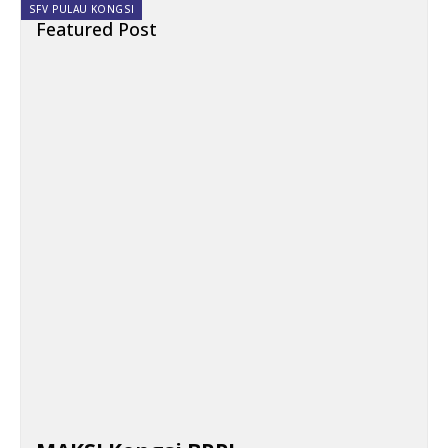
SFV PULAU KONGSI
Featured Post