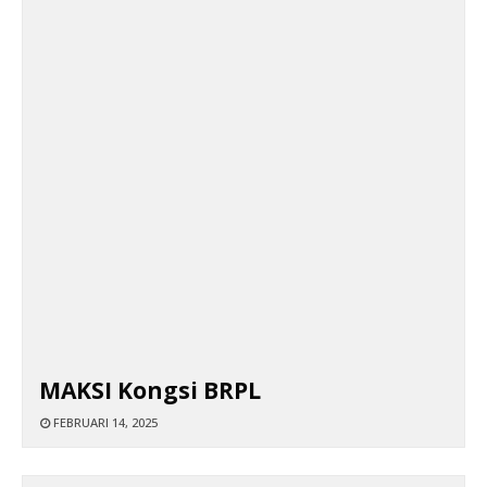
MAKSI Kongsi BRPL
FEBRUARI 14, 2025