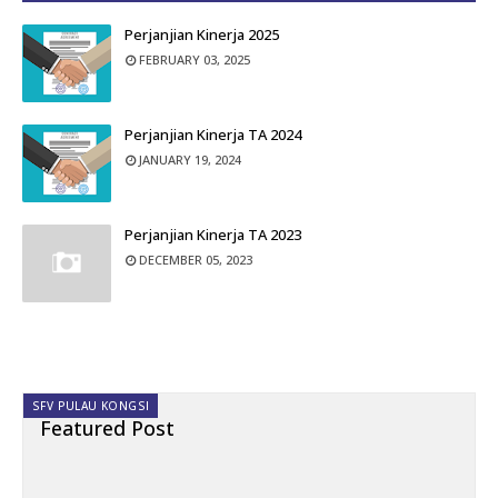
Perjanjian Kinerja 2025
FEBRUARY 03, 2025
Perjanjian Kinerja TA 2024
JANUARY 19, 2024
Perjanjian Kinerja TA 2023
DECEMBER 05, 2023
SFV PULAU KONGSI
Featured Post