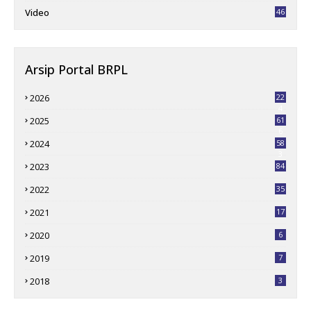
Video
46
Arsip Portal BRPL
2026
22
4
2025
61
6
2024
58
3
2023
84
2022
35
2021
17
2020
6
2019
7
2018
3