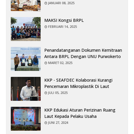
JANUARI 08, 2025
MAKSI Kongsi BRPL
FEBRUARI 14, 2025
Penandatanganan Dokumen Kemitraan
Antara BRPL Dengan UNU Purwokerto
MARET 02, 2025
KKP - SEAFDEC Kolaborasi Kurangi
Pencemaran Mikroplastik Di Laut
JULI 05, 2025
KKP Edukasi Aturan Perizinan Ruang
Laut Kepada Pelaku Usaha
JUNI 27, 2024