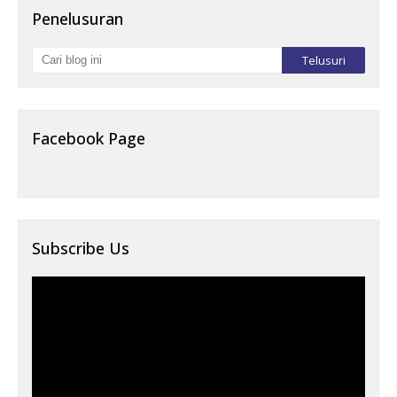
Penelusuran
Facebook Page
Subscribe Us