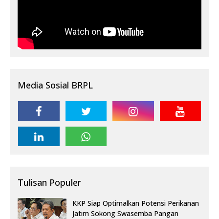
Media Sosial BRPL
Tulisan Populer
KKP Siap Optimalkan Potensi Perikanan
Jatim Sokong Swasemba Pangan