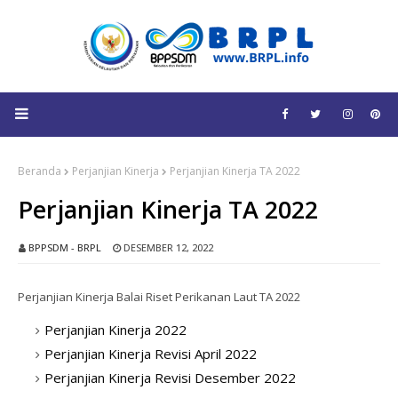
Beranda
Perjanjian Kinerja
Perjanjian Kinerja TA 2022
Perjanjian Kinerja TA 2022
BPPSDM - BRPL
DESEMBER 12, 2022
Perjanjian Kinerja
Balai Riset Perikanan Laut TA
2022
Perjanjian Kinerja 2022
Perjanjian Kinerja Revisi April 2022
Perjanjian Kinerja Revisi Desember 2022