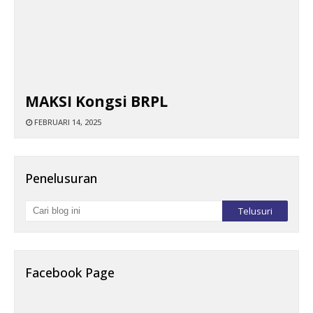
MAKSI Kongsi BRPL
FEBRUARI 14, 2025
Penelusuran
Facebook Page