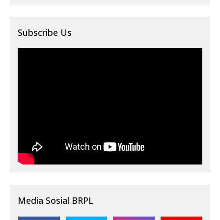
Subscribe Us
Media Sosial BRPL