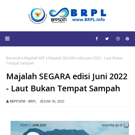
Beranda
Majalah KKP
Majalah SEGARA edisi Juni 2022 - Laut Bukan
Tempat Sampah
Majalah SEGARA edisi Juni 2022
- Laut Bukan Tempat Sampah
#BPPSDM - BRPL
JUNI 30, 2022