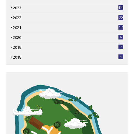
3
2023
84
2022
35
2021
17
2020
6
2019
7
2018
3