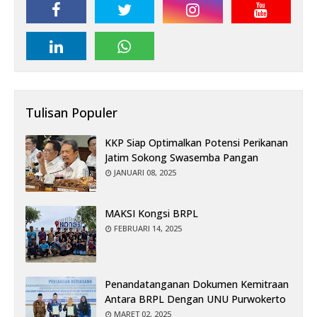
Tulisan Populer
KKP Siap Optimalkan Potensi Perikanan
Jatim Sokong Swasemba Pangan
JANUARI 08, 2025
MAKSI Kongsi BRPL
FEBRUARI 14, 2025
Penandatanganan Dokumen Kemitraan
Antara BRPL Dengan UNU Purwokerto
MARET 02, 2025