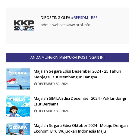
DIPOSTING OLEH
#BPPSDM - BRPL
admin website www.brpl.info
ANDA MUNGKIN MENYUKAI POSTINGAN INI
Majalah Segara Edisi Desember 2024 - 25 Tahun
Menjaga Laut Membangun Bangsa
DECEMBER 30, 2024
Majalah SIMILA Edisi Desember 2024 - Yuk Lindungi
Laut Bersama
DECEMBER 30, 2024
Majalah Segara Edisi Oktober 2024 - Melaju Dengan
Ekonomi Biru Wujudkan Indonesia Maju