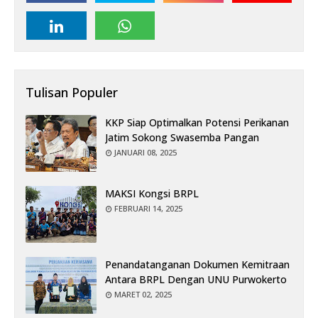
Tulisan Populer
KKP Siap Optimalkan Potensi Perikanan
Jatim Sokong Swasemba Pangan
JANUARI 08, 2025
MAKSI Kongsi BRPL
FEBRUARI 14, 2025
Penandatanganan Dokumen Kemitraan
Antara BRPL Dengan UNU Purwokerto
MARET 02, 2025