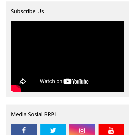
Subscribe Us
Media Sosial BRPL