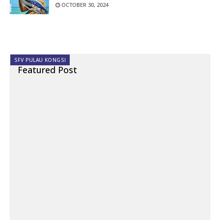
OCTOBER 30, 2024
SFV PULAU KONGSI
Featured Post