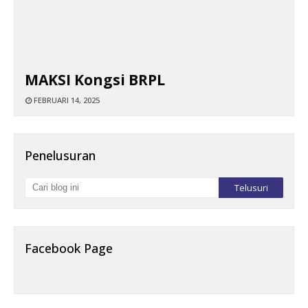
MAKSI Kongsi BRPL
FEBRUARI 14, 2025
Penelusuran
Facebook Page