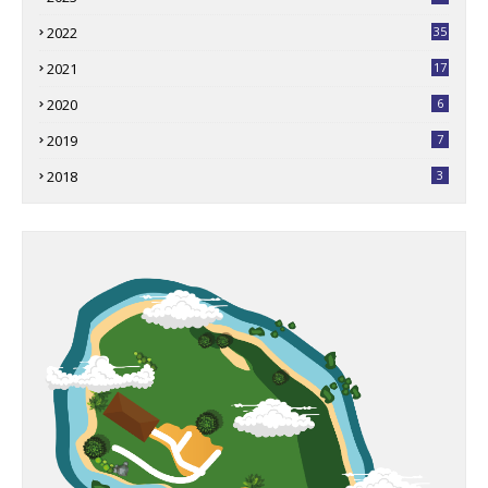
2022
35
2021
17
2020
6
2019
7
2018
3