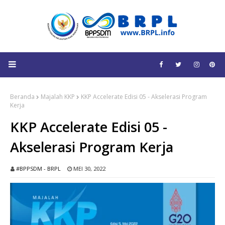
Beranda
Majalah KKP
KKP Accelerate Edisi 05 - Akselerasi Program
Kerja
KKP Accelerate Edisi 05 -
Akselerasi Program Kerja
#BPPSDM - BRPL
MEI 30, 2022