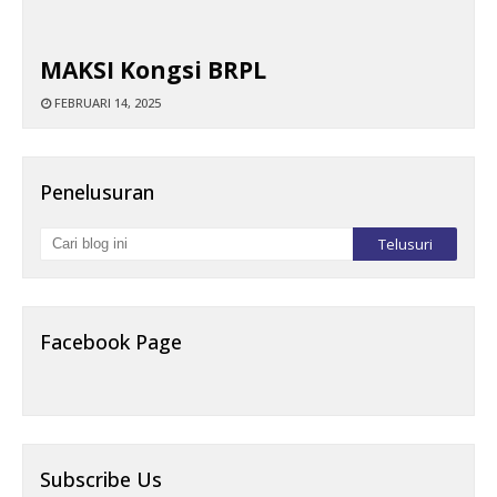
MAKSI Kongsi BRPL
FEBRUARI 14, 2025
Penelusuran
Facebook Page
Subscribe Us