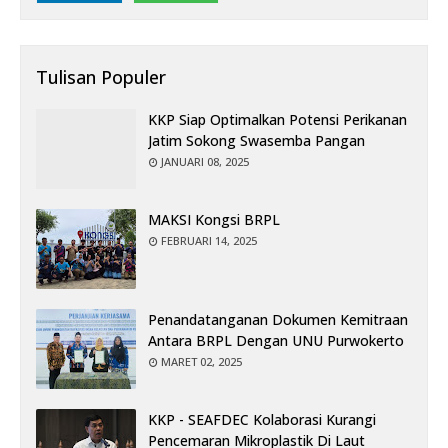
Tulisan Populer
KKP Siap Optimalkan Potensi Perikanan
Jatim Sokong Swasemba Pangan
JANUARI 08, 2025
MAKSI Kongsi BRPL
FEBRUARI 14, 2025
Penandatanganan Dokumen Kemitraan
Antara BRPL Dengan UNU Purwokerto
MARET 02, 2025
KKP - SEAFDEC Kolaborasi Kurangi
Pencemaran Mikroplastik Di Laut