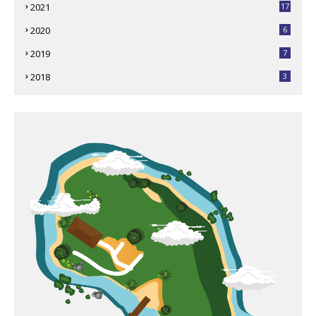
2021
17
2020
6
2019
7
2018
3