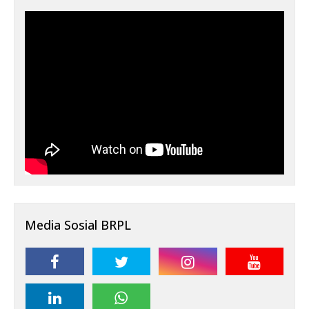
Media Sosial BRPL