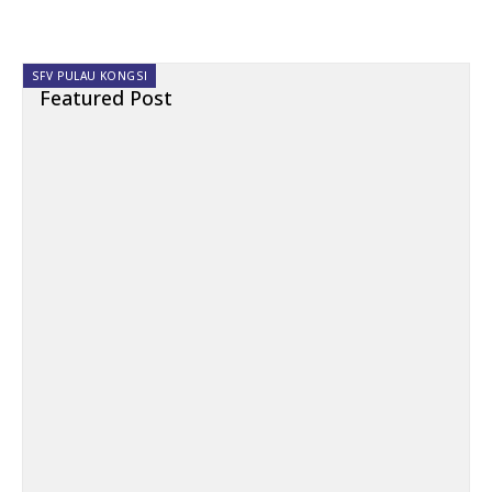
SFV PULAU KONGSI
Featured Post