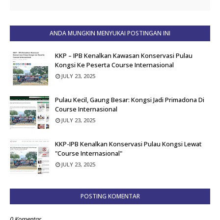
ANDA MUNGKIN MENYUKAI POSTINGAN INI
KKP – IPB Kenalkan Kawasan Konservasi Pulau
Kongsi Ke Peserta Course Internasional
JULY 23, 2025
Pulau Kecil, Gaung Besar: Kongsi Jadi Primadona Di
Course Internasional
JULY 23, 2025
KKP-IPB Kenalkan Konservasi Pulau Kongsi Lewat
"Course Internasional"
JULY 23, 2025
POSTING KOMENTAR
0 Komentar