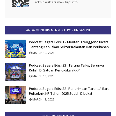
admin website www.brpl.info
ANDA MUNGKIN MENYUKAI POSTINGAN INI
Podcast Segara Edisi 1 - Menteri Trenggono Bicara
Tentang Kebijakan Sektor Kelautan Dan Perikanan
MARCH 19, 2025
Podcast Segara Edisi 33 : Taruna Talks, Serunya
Kuliah Di Satuan Pendidikan KKP
MARCH 19, 2025
Podcast Segara Edisi 32 : Penerimaan Taruna/i Baru
Politeknik KP Tahun 2025 Sudah Dibuka!
MARCH 19, 2025