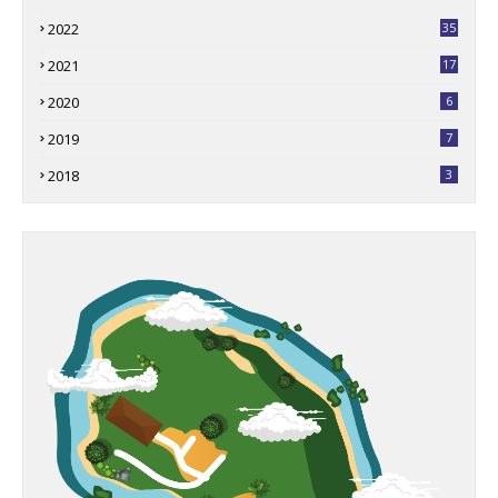
2022
35
2021
17
2020
6
2019
7
2018
3