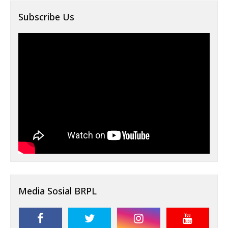
Subscribe Us
Media Sosial BRPL