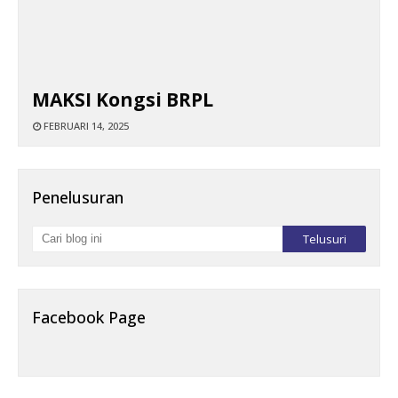
MAKSI Kongsi BRPL
FEBRUARI 14, 2025
Penelusuran
Facebook Page