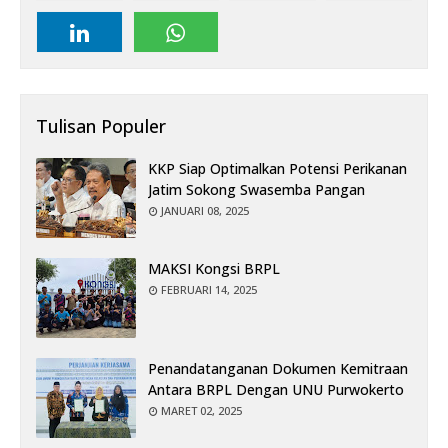
Tulisan Populer
KKP Siap Optimalkan Potensi Perikanan
Jatim Sokong Swasemba Pangan
JANUARI 08, 2025
MAKSI Kongsi BRPL
FEBRUARI 14, 2025
Penandatanganan Dokumen Kemitraan
Antara BRPL Dengan UNU Purwokerto
MARET 02, 2025