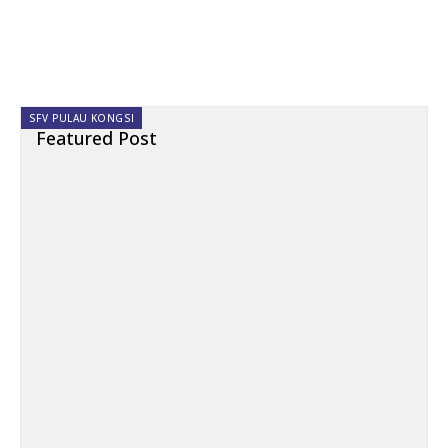
SFV PULAU KONGSI
Featured Post