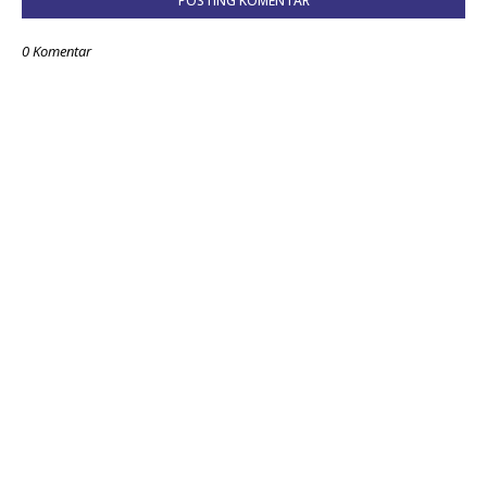
POSTING KOMENTAR
0 Komentar