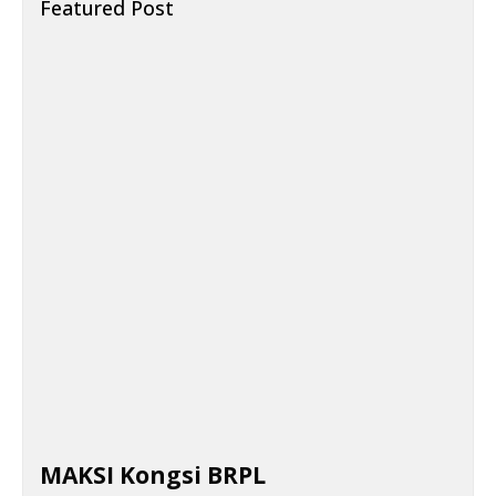
Featured Post
MAKSI Kongsi BRPL