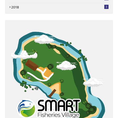
2018
3