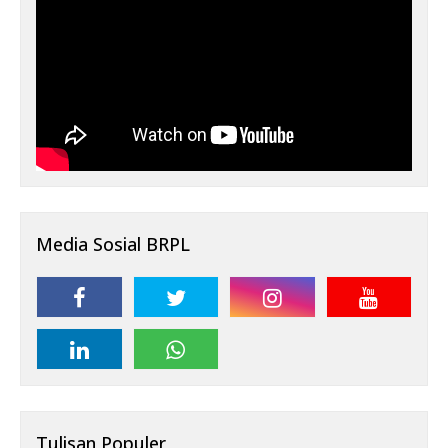
Media Sosial BRPL
Tulisan Populer