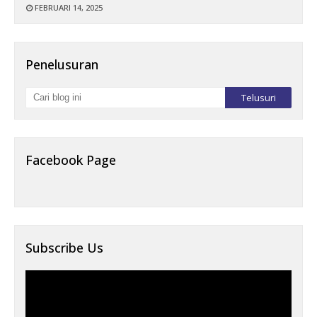
FEBRUARI 14, 2025
Penelusuran
Facebook Page
Subscribe Us