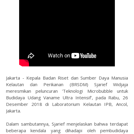
Jakarta - Kepala Badan Riset dan Sumber Daya Manusia
Kelautan dan Perikanan (BRSDM) Sjarief Widjaja
meresmikan peluncuran 'Teknologi Microbubble untuk
Budidaya Udang Vaname Ultra Intensif', pada Rabu, 26
Desember 2018 di Laboratorium Kelautan IPB, Ancol,
Jakarta.
Dalam sambutannya, Sjarief menjelaskan bahwa terdapat
beberapa kendala yang dihadapi oleh pembudidaya