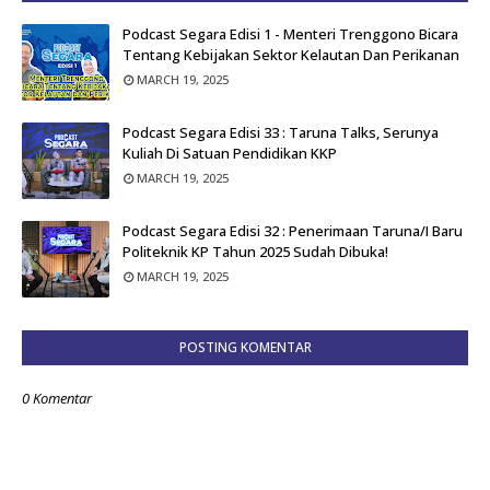
Podcast Segara Edisi 1 - Menteri Trenggono Bicara
Tentang Kebijakan Sektor Kelautan Dan Perikanan
MARCH 19, 2025
Podcast Segara Edisi 33 : Taruna Talks, Serunya
Kuliah Di Satuan Pendidikan KKP
MARCH 19, 2025
Podcast Segara Edisi 32 : Penerimaan Taruna/i Baru
Politeknik KP Tahun 2025 Sudah Dibuka!
MARCH 19, 2025
POSTING KOMENTAR
0 Komentar