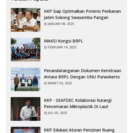
KKP Siap Optimalkan Potensi Perikanan
Jatim Sokong Swasemba Pangan
JANUARI 08, 2025
MAKSI Kongsi BRPL
FEBRUARI 14, 2025
Penandatanganan Dokumen Kemitraan
Antara BRPL Dengan UNU Purwokerto
MARET 02, 2025
KKP - SEAFDEC Kolaborasi Kurangi
Pencemaran Mikroplastik Di Laut
JULI 05, 2025
KKP Edukasi Aturan Perizinan Ruang