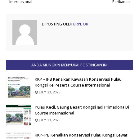
Internasional
Perikanan
DIPOSTING OLEH
BRPL OK
ANDA MUNGKIN MENYUKAI POSTINGAN INI
KKP – IPB Kenalkan Kawasan Konservasi Pulau
Kongsi Ke Peserta Course Internasional
JULY 23, 2025
Pulau Kecil, Gaung Besar: Kongsi Jadi Primadona Di
Course Internasional
JULY 23, 2025
KKP-IPB Kenalkan Konservasi Pulau Kongsi Lewat