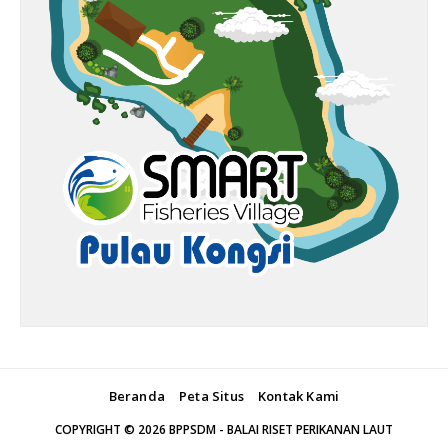
Beranda
Peta Situs
Kontak Kami
COPYRIGHT ©
2026
BPPSDM - BALAI RISET PERIKANAN LAUT