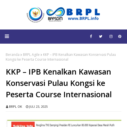
Beranda
BRPL Agile
KKP – IPB Kenalkan Kawasan Konservasi Pulau
Kongsi ke Peserta Course Internasional
KKP – IPB Kenalkan Kawasan
Konservasi Pulau Kongsi ke
Peserta Course Internasional
BRPL OK
JULI 23, 2025