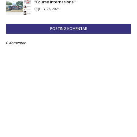
"Course Internasional"
JULY 23, 2025
POSTING KOMENTAR
0 Komentar