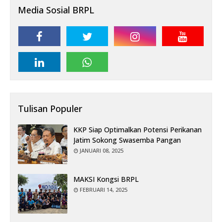
Media Sosial BRPL
Tulisan Populer
KKP Siap Optimalkan Potensi Perikanan
Jatim Sokong Swasemba Pangan
JANUARI 08, 2025
MAKSI Kongsi BRPL
FEBRUARI 14, 2025