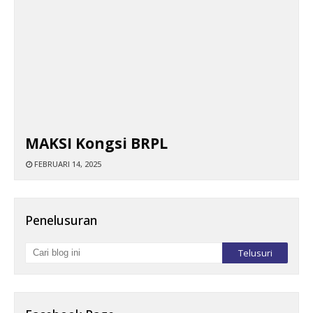
MAKSI Kongsi BRPL
FEBRUARI 14, 2025
Penelusuran