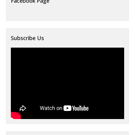
Facebook Page
Subscribe Us