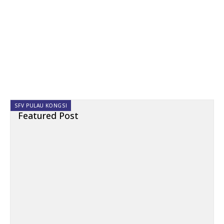
SFV PULAU KONGSI
Featured Post