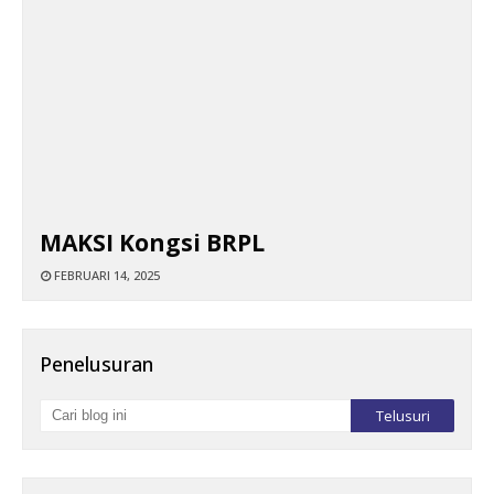
MAKSI Kongsi BRPL
FEBRUARI 14, 2025
Penelusuran