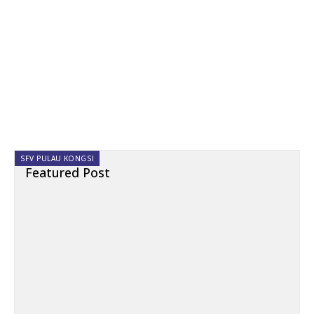
SFV PULAU KONGSI
Featured Post