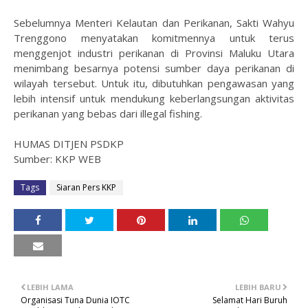
Sebelumnya Menteri Kelautan dan Perikanan, Sakti Wahyu
Trenggono menyatakan komitmennya untuk terus
menggenjot industri perikanan di Provinsi Maluku Utara
menimbang besarnya potensi sumber daya perikanan di
wilayah tersebut. Untuk itu, dibutuhkan pengawasan yang
lebih intensif untuk mendukung keberlangsungan aktivitas
perikanan yang bebas dari illegal fishing.
HUMAS DITJEN PSDKP
Sumber: KKP WEB
Tags
Siaran Pers KKP
LEBIH LAMA
LEBIH BARU
Organisasi Tuna Dunia IOTC
Selamat Hari Buruh