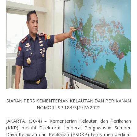
SIARAN PERS KEMENTERIAN KELAUTAN DAN PERIKANAN
NOMOR : SP.184/SJ.5/IV/2025
JAKARTA, (30/4) – Kementerian Kelautan dan Perikanan
(KKP) melalui Direktorat Jenderal Pengawasan Sumber
Daya Kelautan dan Perikanan (PSDKP) terus memperkuat