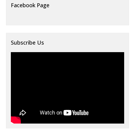
Facebook Page
Subscribe Us