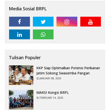
Media Sosial BRPL
Tulisan Populer
KKP Siap Optimalkan Potensi Perikanan
Jatim Sokong Swasemba Pangan
JANUARI 08, 2025
MAKSI Kongsi BRPL
FEBRUARI 14, 2025