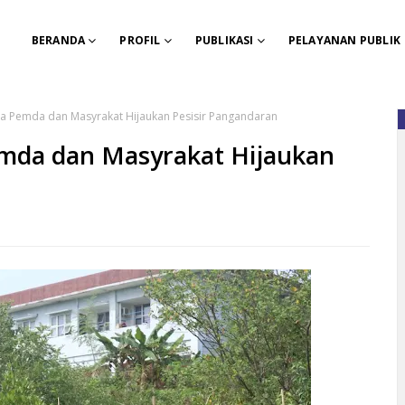
BERANDA
PROFIL
PUBLIKASI
PELAYANAN PUBLIK
a Pemda dan Masyrakat Hijaukan Pesisir Pangandaran
mda dan Masyrakat Hijaukan