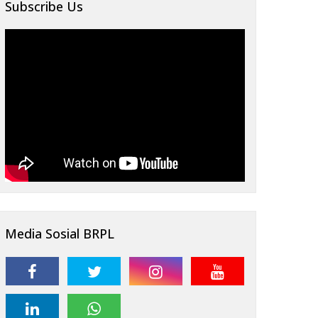
Subscribe Us
Media Sosial BRPL