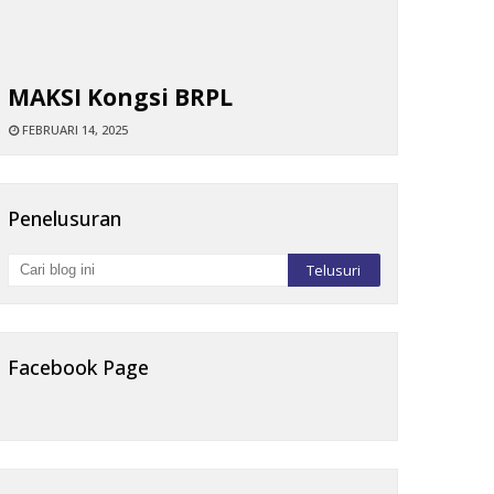
MAKSI Kongsi BRPL
FEBRUARI 14, 2025
Penelusuran
Facebook Page