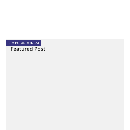
SFV PULAU KONGSI
Featured Post