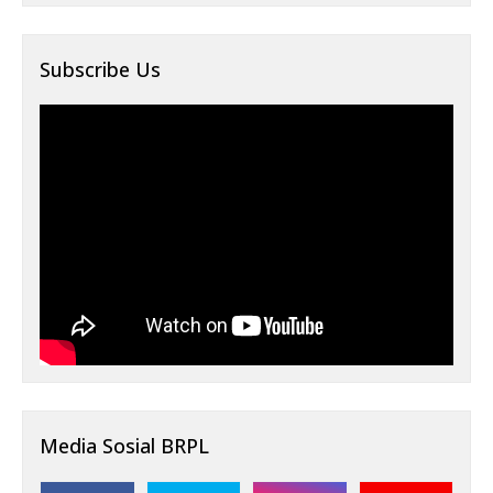
Subscribe Us
Media Sosial BRPL