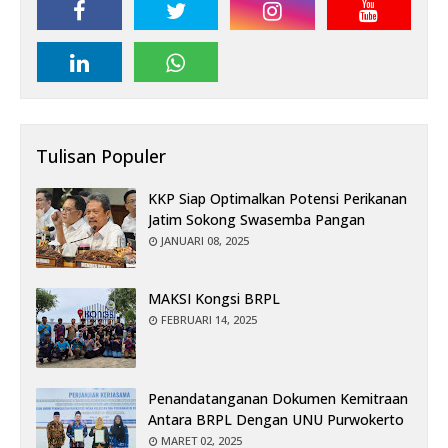
Tulisan Populer
KKP Siap Optimalkan Potensi Perikanan
Jatim Sokong Swasemba Pangan
JANUARI 08, 2025
MAKSI Kongsi BRPL
FEBRUARI 14, 2025
Penandatanganan Dokumen Kemitraan
Antara BRPL Dengan UNU Purwokerto
MARET 02, 2025