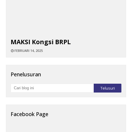
MAKSI Kongsi BRPL
FEBRUARI 14, 2025
Penelusuran
Facebook Page