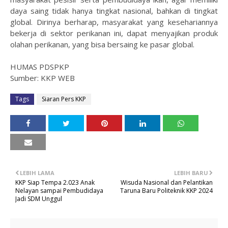
daya saing tidak hanya tingkat nasional, bahkan di tingkat
global. Dirinya berharap, masyarakat yang kesehariannya
bekerja di sektor perikanan ini, dapat menyajikan produk
olahan perikanan, yang bisa bersaing ke pasar global.
HUMAS PDSPKP
Sumber: KKP WEB
Tags
Siaran Pers KKP
LEBIH LAMA
LEBIH BARU
KKP Siap Tempa 2.023 Anak
Wisuda Nasional dan Pelantikan
Nelayan sampai Pembudidaya
Taruna Baru Politeknik KKP 2024
Jadi SDM Unggul