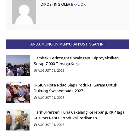
DIPOSTING OLEH
BRPL OK
ANDA MUNGKIN MENYUKAI POSTINGAN INI
Tambak Terintegrasi Waingapu Diproyeksikan
Serap 7.000 Tenaga Kerja
AUGUST 01, 2026
K-SIGN Rote Ndao Siap Produksi Garam Untuk
Dukung Swasembada 2027
AUGUST 01, 2026
Tarif 0 Persen Tuna Cakalang Ke Jepang, KKP Jaga
Kualitas Rantai Produksi Perikanan
AUGUST 01, 2026