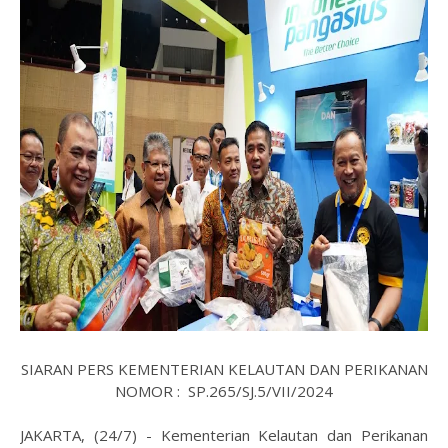
SIARAN PERS KEMENTERIAN KELAUTAN DAN PERIKANAN
NOMOR : SP.265/SJ.5/VII/2024
JAKARTA, (24/7) - Kementerian Kelautan dan Perikanan