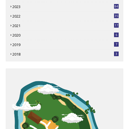
3
2023
84
2022
35
2021
17
2020
6
2019
7
2018
3