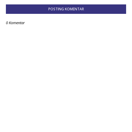
POSTING KOMENTAR
0 Komentar