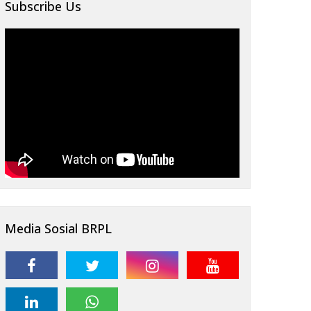
Subscribe Us
Media Sosial BRPL