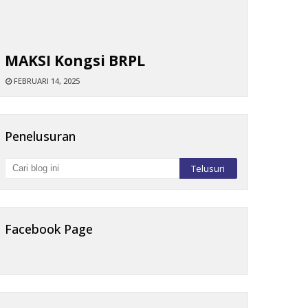
MAKSI Kongsi BRPL
FEBRUARI 14, 2025
Penelusuran
Facebook Page