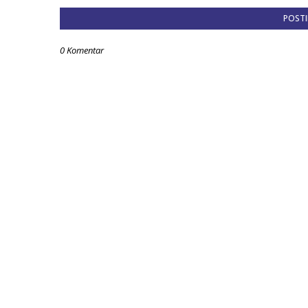
POST
0 Komentar